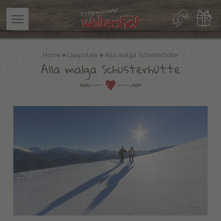
Home
Ciaspolate
Alla malga Schusterhütte
Alla malga Schusterhütte