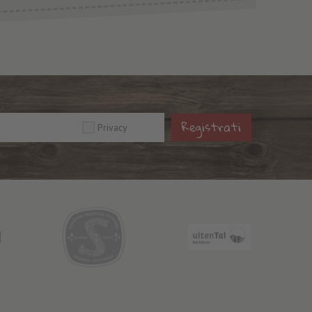
Registrati
Privacy