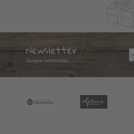
Newsletter
Sempre informato!