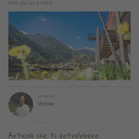
9.00 alle ore 14.00 ❗️
18.04.2022
Victoria
Articoli che ti potrebbero