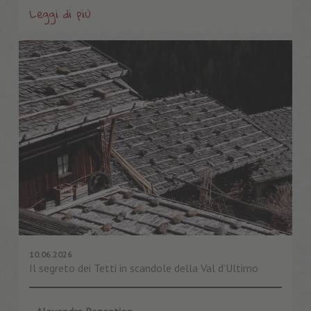
Leggi di più
10.06.2026
Il segreto dei Tetti in scandole della Val d’Ultimo