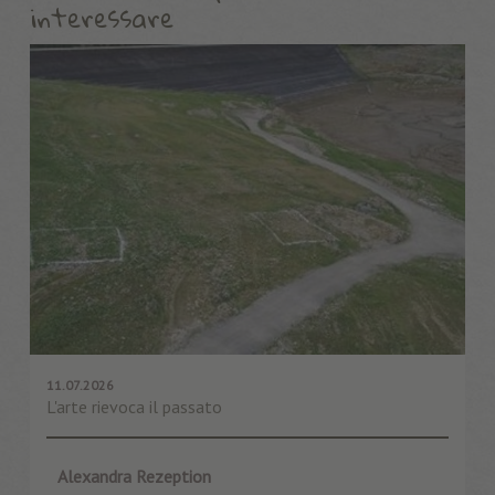
interessare
11.07.2026
L'arte rievoca il passato
Alexandra Rezeption