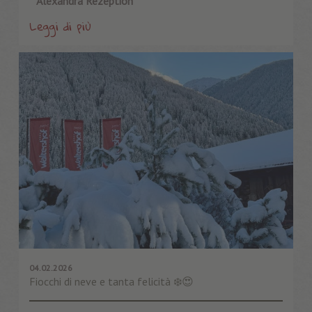
Alexandra Rezeption
Leggi di più
04.02.2026
Fiocchi di neve e tanta felicità ❄️😍