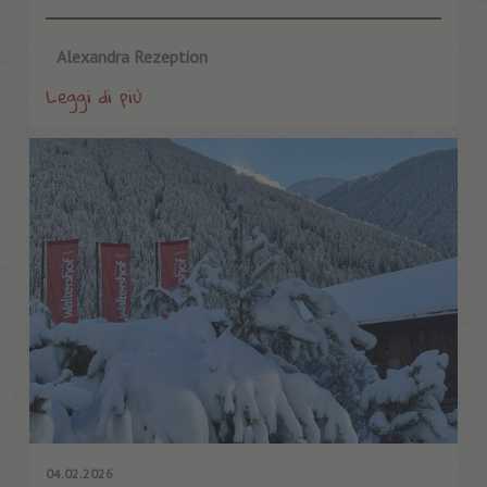
Alexandra Rezeption
Leggi di più
04.02.2026