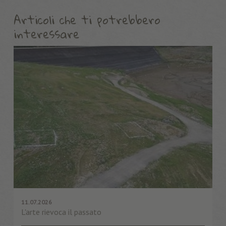
Articoli che ti potrebbero
interessare
11.07.2026
L'arte rievoca il passato