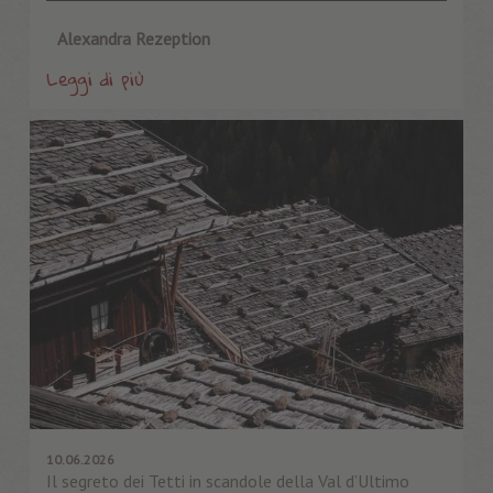
Alexandra Rezeption
Leggi di più
10.06.2026
Il segreto dei Tetti in scandole della Val d’Ultimo