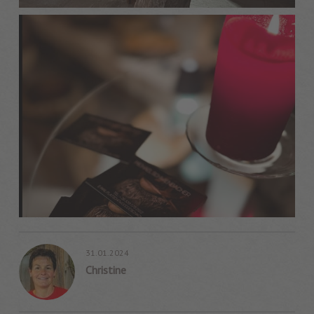
31.01.2024
Christine