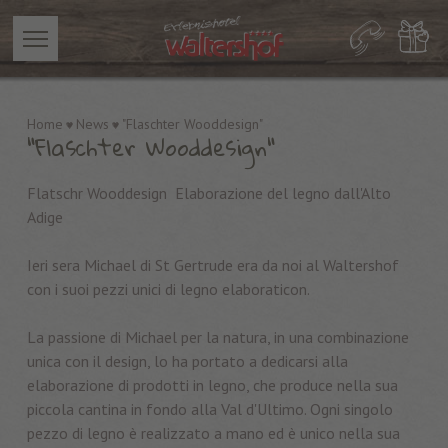
Home
News
"Flaschter Wooddesign"
"Flaschter Wooddesign"
Flatschr Wooddesign Elaborazione del legno dall'Alto
Adige
Ieri sera Michael di St Gertrude era da noi al Waltershof
con i suoi pezzi unici di legno elaboraticon.
La passione di Michael per la natura, in una combinazione
unica con il design, lo ha portato a dedicarsi alla
elaborazione di prodotti in legno, che produce nella sua
piccola cantina in fondo alla Val d'Ultimo. Ogni singolo
pezzo di legno è realizzato a mano ed è unico nella sua