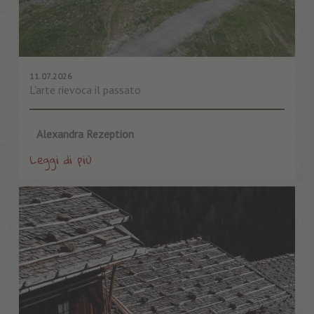
11.07.2026
L'arte rievoca il passato
Alexandra Rezeption
Leggi di più