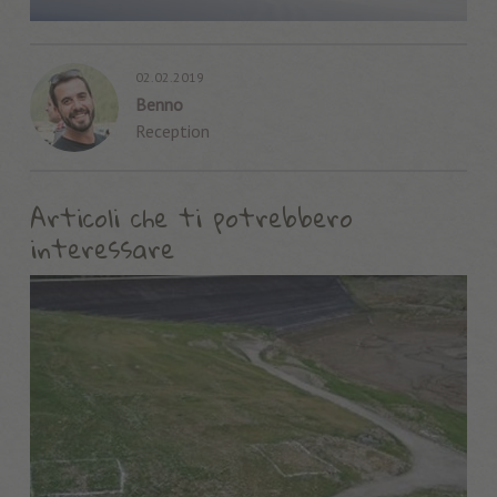
02.02.2019
Benno
Reception
Articoli che ti potrebbero
interessare