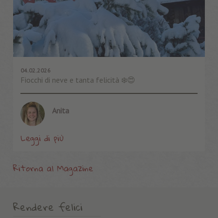
04.02.2026
Fiocchi di neve e tanta felicità ❄️😍
Anita
Leggi di più
Ritorna al Magazine
Rendere felici