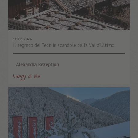
10.06.2026
Il segreto dei Tetti in scandole della Val d’Ultimo
Alexandra Rezeption
Leggi di più