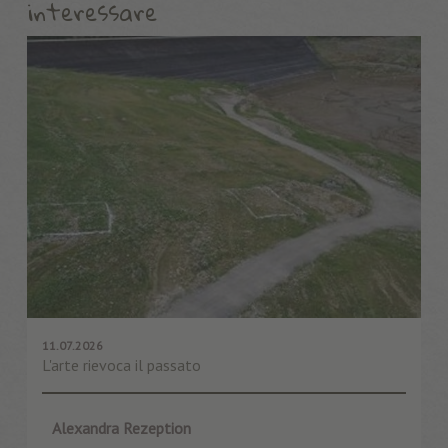
interessare
11.07.2026
L'arte rievoca il passato
Alexandra Rezeption