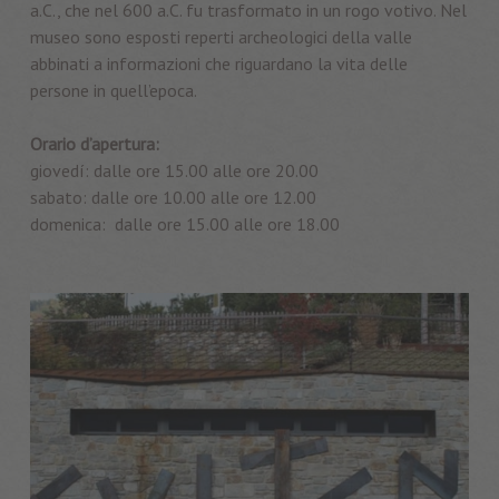
a.C., che nel 600 a.C. fu trasformato in un rogo votivo. Nel
museo sono esposti reperti archeologici della valle
abbinati a informazioni che riguardano la vita delle
persone in quell’epoca.
Orario d’apertura:
giovedí: dalle ore 15.00 alle ore 20.00
sabato: dalle ore 10.00 alle ore 12.00
domenica: dalle ore 15.00 alle ore 18.00