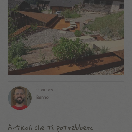
22.08.2020
Benno
Articoli che ti potrebbero