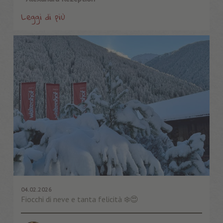
Leggi di più
04.02.2026
Fiocchi di neve e tanta felicità ❄️😍