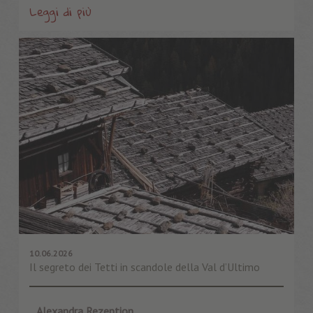
Leggi di più
10.06.2026
Il segreto dei Tetti in scandole della Val d’Ultimo
Alexandra Rezeption