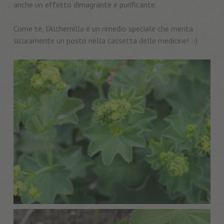
anche un effetto dimagrante e purificante.
Come tè, l'Alchemilla è un rimedio speciale che merita
sicuramente un posto nella cassetta delle medicine! :-)