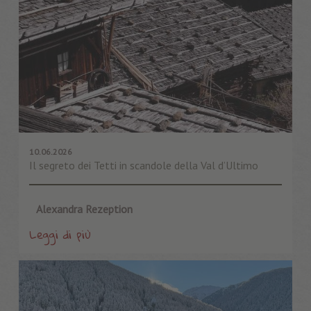
10.06.2026
Il segreto dei Tetti in scandole della Val d’Ultimo
Alexandra Rezeption
Leggi di più