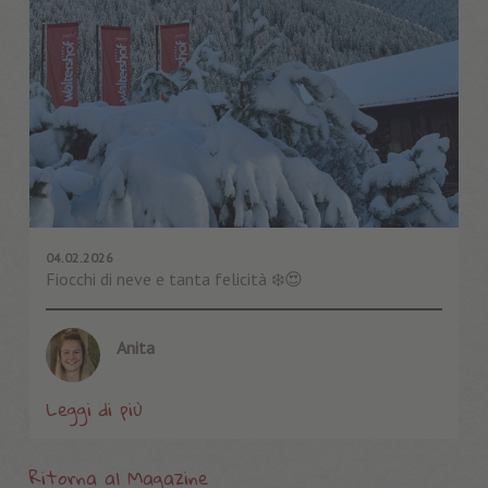
04.02.2026
Fiocchi di neve e tanta felicità ❄️😍
Anita
Leggi di più
Ritorna al Magazine