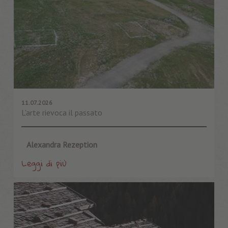
11.07.2026
L'arte rievoca il passato
Alexandra Rezeption
Leggi di più