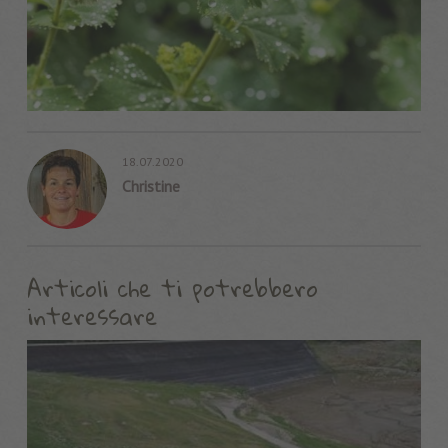
18.07.2020
Christine
Articoli che ti potrebbero
interessare