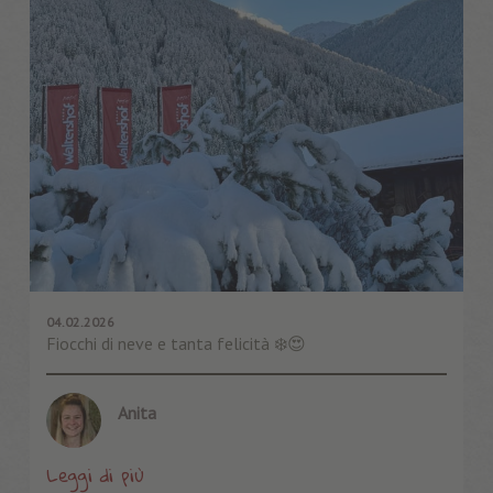
04.02.2026
Fiocchi di neve e tanta felicità ❄️😍
Anita
Leggi di più