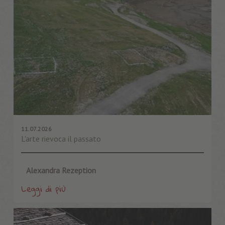
11.07.2026
L'arte rievoca il passato
Alexandra Rezeption
Leggi di più