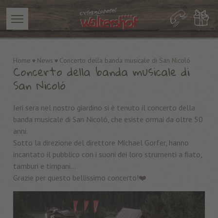
Home
News
Concerto della banda musicale di San Nicoló
Concerto della banda musicale di
San Nicoló
Ieri sera nel nostro giardino si è tenuto il concerto della
banda musicale di San Nicoló, che esiste ormai da oltre 50
anni.
Sotto la direzione del direttore Michael Gorfer, hanno
incantato il pubblico con i suoni dei loro strumenti a fiato,
tamburi e timpani...
Grazie per questo bellissimo concerto!❤️