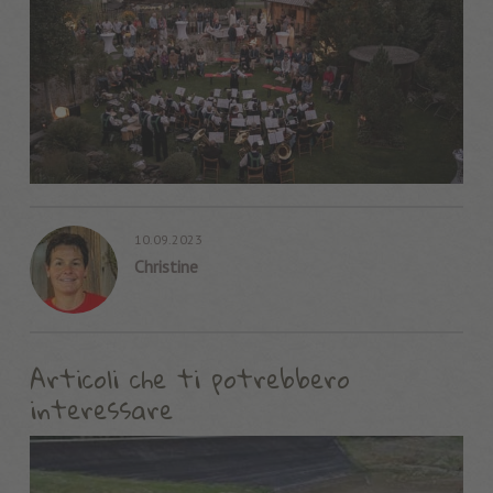
10.09.2023
Christine
Articoli che ti potrebbero
interessare