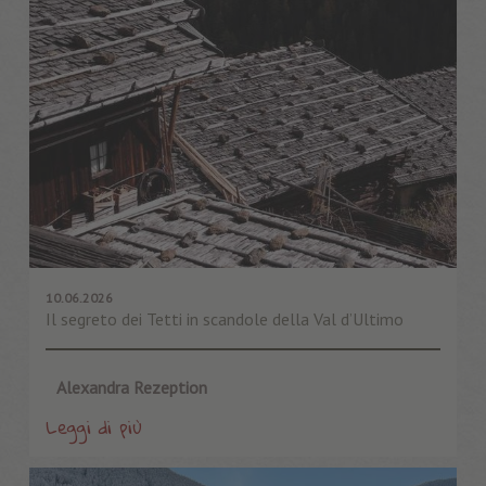
10.06.2026
Il segreto dei Tetti in scandole della Val d’Ultimo
Alexandra Rezeption
Leggi di più