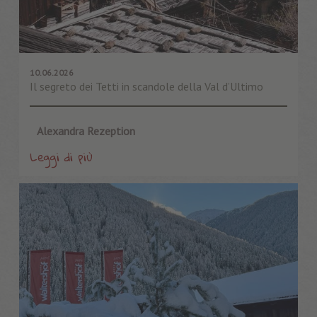
10.06.2026
Il segreto dei Tetti in scandole della Val d’Ultimo
Alexandra Rezeption
Leggi di più