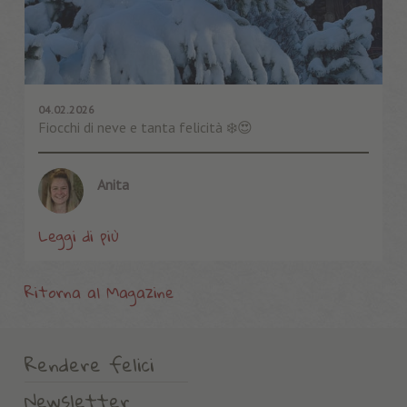
04.02.2026
Fiocchi di neve e tanta felicità ❄️😍
Anita
Leggi di più
Ritorna al Magazine
Rendere felici
Newsletter