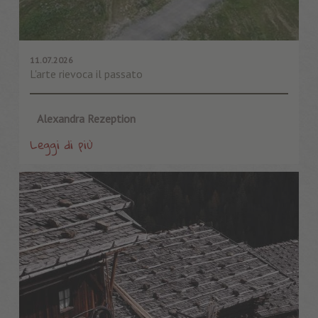
11.07.2026
L'arte rievoca il passato
Alexandra Rezeption
Leggi di più