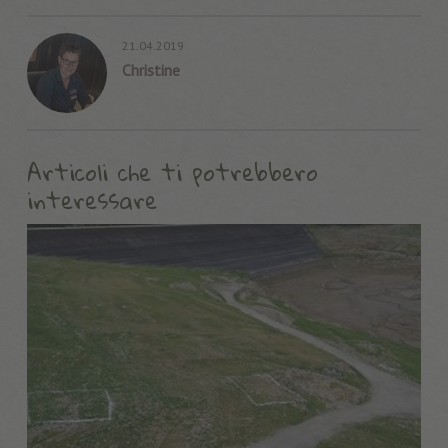
21.04.2019
Christine
Articoli che ti potrebbero
interessare