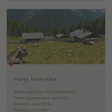
Malga Kaserfeld
Punto di partenza: Hotel Waltershof
Tempo di percorrenza: circa 3,5 h
Dislivello: circa 700 m
Distanza: circa 9 km