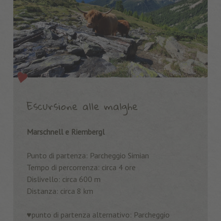
Escursione alle malghe
Marschnell e Riembergl
Punto di partenza: Parcheggio Simian
Tempo di percorrenza: circa 4 ore
Dislivello: circa 600 m
Distanza: circa 8 km
♥️punto di partenza alternativo: Parcheggio