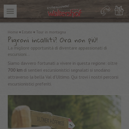
Home
Estate
Tour in montagna
Pigroni incalliti? Ora non più!
La migliore opportunità di diventare appassionati di
escursioni...
Siamo davvero fortunati a vivere in questa regione: oltre
700 km
di sentieri escursionistici segnalati si snodano
attraverso la bella Val d'Ultimo. Qui trovi i nostri percorsi
escursionistici preferiti.