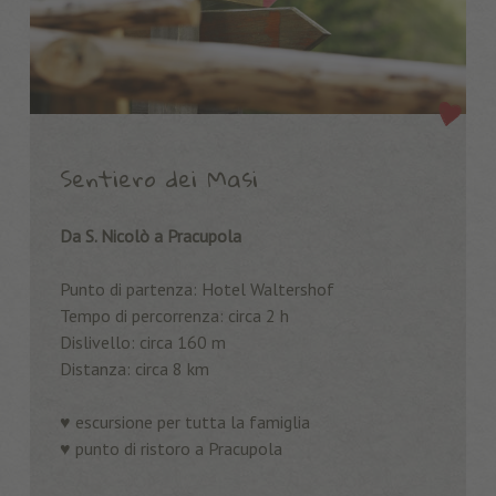
Sentiero dei Masi
Da S. Nicolò a Pracupola
Punto di partenza: Hotel Waltershof
Tempo di percorrenza: circa 2 h
Dislivello: circa 160 m
Distanza: circa 8 km
♥️ escursione per tutta la famiglia
♥️ punto di ristoro a Pracupola