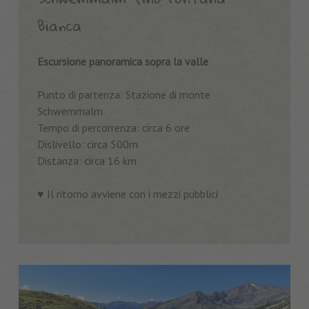
Bianca
Escursione panoramica sopra la valle
Punto di partenza: Stazione di monte
Schwemmalm
Tempo di percorrenza: circa 6 ore
Dislivello: circa 500m
Distanza: circa 16 km
♥️ Il ritorno avviene con i mezzi pubblici