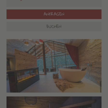
ANFRAGEN
BUCHEN