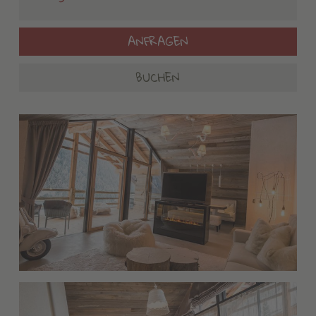
ANFRAGEN
BUCHEN