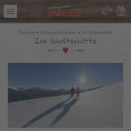
Startseite
Schneeschuhwandern
Zur Schusterhütte
Zur Schusterhütte