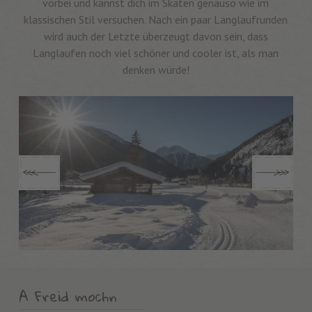
vorbei und kannst dich im Skaten genauso wie im
klassischen Stil versuchen. Nach ein paar Langlaufrunden
wird auch der Letzte überzeugt davon sein, dass
Langlaufen noch viel schöner und cooler ist, als man
denken würde!
A Freid mochn