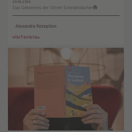
10.06.2026
Das Geheimnis der Ultner Schindeldächer🛖
Alexandra Rezeption
Weiterlesen