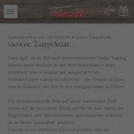
Startseite
Nuie und olte Gschichtn
Unsere Zappelbude...
Unsere Zappelbude...
Ganz egal, ob du dich nach einem intensiven Cardio-Training
sehnst, deine Muskeln an den Kraftmaschinen stärken
möchtest oder in unserer gut ausgestatteten
Freihantelzone trainieren möchtest – hier findest du alles,
was du brauchst, um dich fit und energiegeladen zu fühlen.
Der atemberaubende Blick auf unser malerisches Dorf
sowie auf die historische Kirche und hin bis zum Gipfel des
Nagelstein‘s wird dich motivieren und inspirieren, während
du an deiner Gesundheit arbeitest.
Egal ob du ein erfahrener Fitnessfanatiker oder ein