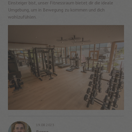
Einsteiger bist, unser Fitnessraum bietet dir die ideale
Umgebung, um in Bewegung zu kommen und dich
wohlzufühlen.
19.08.2023