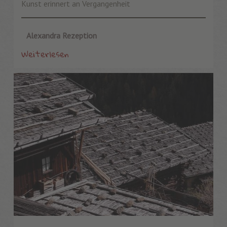
Kunst erinnert an Vergangenheit
Alexandra Rezeption
Weiterlesen