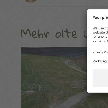
Mehr olte und 