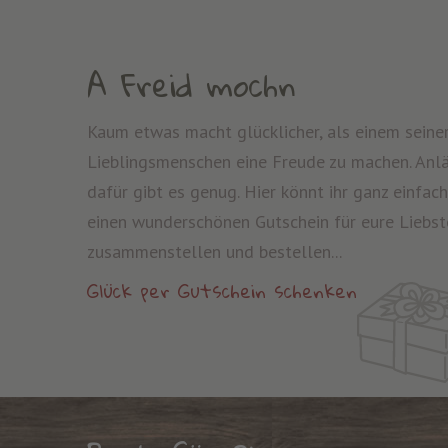
A Freid mochn
Kaum etwas macht glücklicher, als einem seine
Lieblingsmenschen eine Freude zu machen. Anl
dafür gibt es genug. Hier könnt ihr ganz einfach
einen wunderschönen Gutschein für eure Liebst
zusammenstellen und bestellen...
Glück per Gutschein schenken