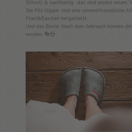
Stilvoll & nachhaltig - das sind unsere neuen “
Die Filz-Slipper sind eine umweltfreundliche 
Plastikflaschen hergestellt.
Und das Beste: Nach dem Gebrauch können die
werden. 👣😍