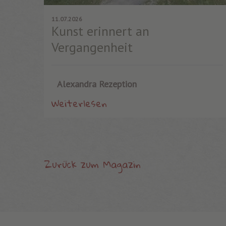
11.07.2026
Kunst erinnert an
Vergangenheit
Alexandra Rezeption
Weiterlesen
Zurück zum Magazin