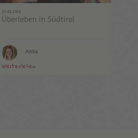
25.03.2026
Überleben in Südtirol
Anita
Weiterlesen