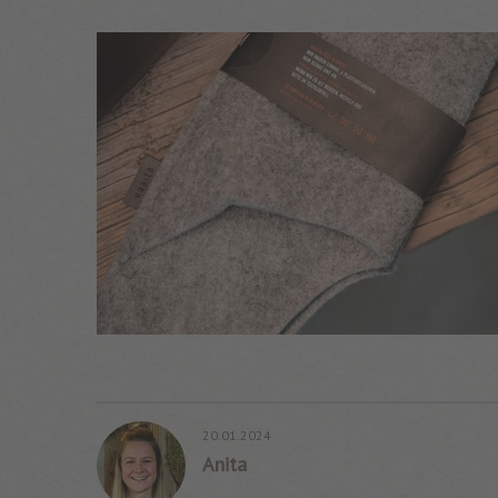
20.01.2024
Anita