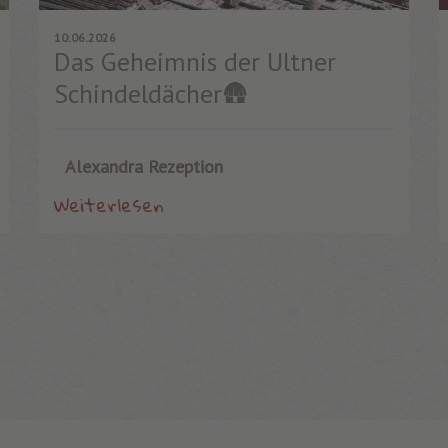
10.06.2026
Das Geheimnis der Ultner
Schindeldächer🛖
Alexandra Rezeption
Weiterlesen