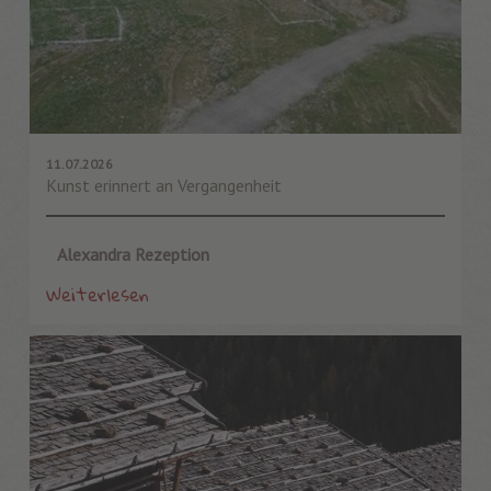
11.07.2026
Kunst erinnert an Vergangenheit
Alexandra Rezeption
Weiterlesen