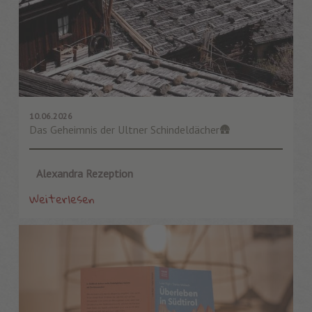
10.06.2026
Das Geheimnis der Ultner Schindeldächer🛖
Alexandra Rezeption
Weiterlesen