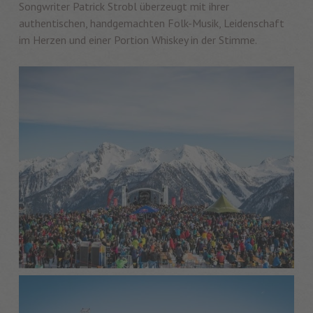
Songwriter Patrick Strobl überzeugt mit ihrer
authentischen, handgemachten Folk-Musik, Leidenschaft
im Herzen und einer Portion Whiskey in der Stimme.