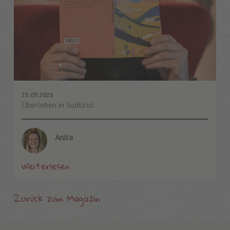
25.03.2026
Überleben in Südtirol
Anita
Weiterlesen
Zurück zum Magazin