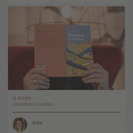
25.03.2026
Überleben in Südtirol
Anita