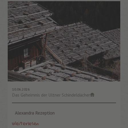
10.06.2026
Das Geheimnis der Ultner Schindeldächer🛖
Alexandra Rezeption
Weiterlesen