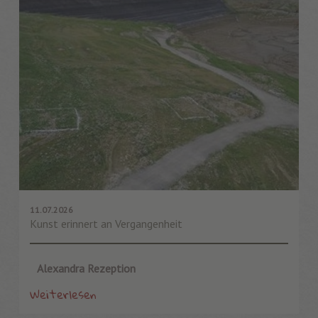
11.07.2026
Kunst erinnert an Vergangenheit
Alexandra Rezeption
Weiterlesen