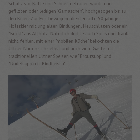
Schutz vor Kälte und Schnee getragen wurde und
gefilzten oder ledrigen "Gamaschen", hochgezogen bis zu
den Knien. Zur Fortbewegung dienten alte 50 jährige
Holzskier mit urig alten Bindungen, Heuschlitten oder ein
"Beckl" aus Altholz. Natürlich durfte auch Speis und Trank
nicht fehlen, mit einer "mobilen Küche" bekochten die
Ultner Narren sich selbst und auch viele Gäste mit
traditionellen Ultner Speisen wie "Broutsupp" und
"Nudelsupp mit Rindfleisch".