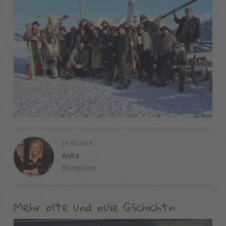
11.02.2018
Anita
Rezeption
Mehr olte und nuie Gschichtn