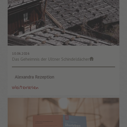
10.06.2026
Das Geheimnis der Ultner Schindeldächer🛖
Alexandra Rezeption
Weiterlesen