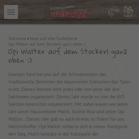
Startseite
Nuie und olte Gschichtn
Opi Walter auf dem Stockerl ganz oben :)
Opi Walter auf dem Stockerl ganz
oben :)
Gestern fand bei uns auf der Schwemmalm das
traditionelle Skirennen der Alpenverein Sektionen des Tales
statt. Dieses Rennen wird jedes Jahr von einer der drei
Sektionen organiesiert. Dieses Jahr wurde es von der AVS
Sektion Innerulten organiesiert. Mit dabei waren wie jedes
Jahr unser Hausmeister Matti, Köchin Rosi und unser Opi
Walter... Dieses Jahr gab es auch etwas zu feiern für uns
Waltershöfler: Opi Walter sicherte sich in seiner Kategorie
den Sieg, Matti belegte in der Kategorie der