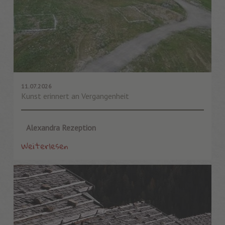
11.07.2026
Kunst erinnert an Vergangenheit
Alexandra Rezeption
Weiterlesen