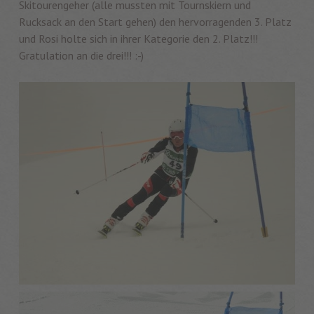
Skitourengeher (alle mussten mit Tournskiern und
Rucksack an den Start gehen) den hervorragenden 3. Platz
und Rosi holte sich in ihrer Kategorie den 2. Platz!!!
Gratulation an die drei!!! :-)