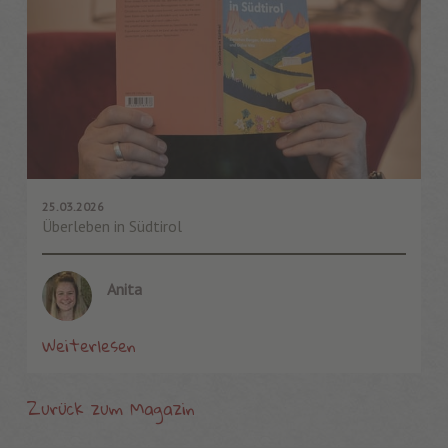
25.03.2026
Überleben in Südtirol
Anita
Weiterlesen
Zurück zum Magazin