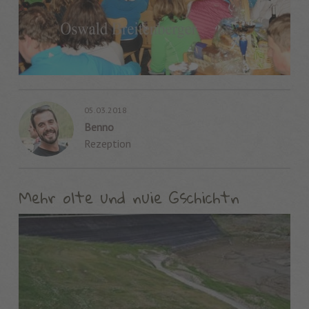
05.03.2018
Benno
Rezeption
Mehr olte und nuie Gschichtn