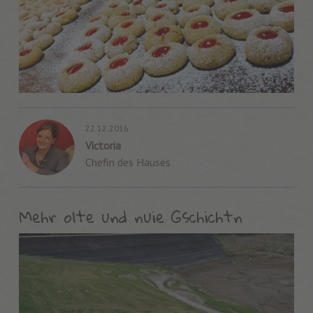
22.12.2016
Victoria
Chefin des Hauses
Mehr olte und nuie Gschichtn