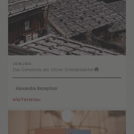
10.06.2026
Das Geheimnis der Ultner Schindeldächer🛖
Alexandra Rezeption
Weiterlesen