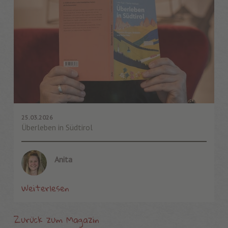
25.03.2026
Überleben in Südtirol
Anita
Weiterlesen
Zurück zum Magazin