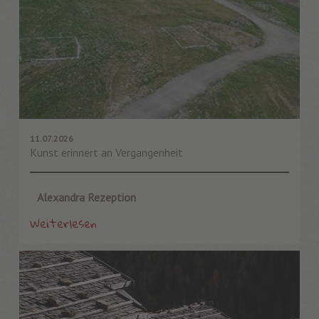
11.07.2026
Kunst erinnert an Vergangenheit
Alexandra Rezeption
Weiterlesen