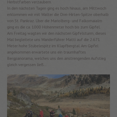
Herbstfarben verzaubern.
In den nächsten Tagen ging es hoch hinaus, am Mittwoch
erklommen wir mit Walter die Drei-Hirten-Spitze oberhalb
von St. Pankraz. Über die Mariolberg- und Falkomaialm
ging es die ca. 1000 Höhenmeter hoch bis zum Gipfel.
Am Freitag wagten wir den nächsten Gipfelsturm, dieses
Mal begleitete uns Wanderführer Matti auf die 2.671
Meter hohe Stübelespitz im Klapfbergtal. Am Gipfel
angekommen erwartete uns ein traumhaftes
Bergpanorama, welches uns den anstrengenden Aufstieg
gleich vergessen ließ…