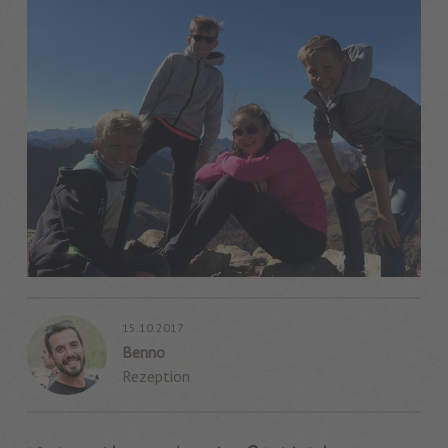
15.10.2017
Benno
Rezeption