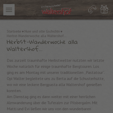
Startseite
Nuie und olte Gschichtn
Herbst-Wanderwoche alla Waltershof…
Herbst-Wanderwoche alla
Waltershof…
Das zurzeit traumhafte Herbstwetter nutzten wir letzte
Woche natürlich für einige traumhafte Bergtouren. Los
ging es am Montag mit unserer traditionellen „Pastatour“.
Opi Walter begleitete uns zu Berta auf die Schusterhütte,
wo wir eine leckere Bergpasta alla Waltershof genießen
konnten.
Am Dienstag ging es dann weiter mit einer herrlichen
Almwanderung über die Tuferalm zur Pilsbergalm. Mit
Matti und Evi ließen wir uns von den wunderbaren