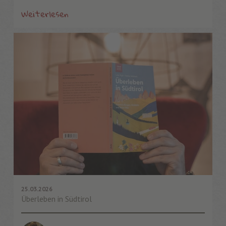
Weiterlesen
25.03.2026
Überleben in Südtirol