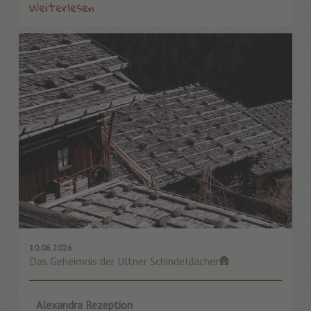
Weiterlesen
10.06.2026
Das Geheimnis der Ultner Schindeldächer🛖
Alexandra Rezeption