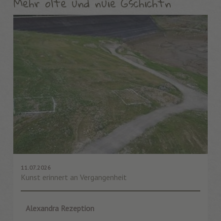
Mehr olte und nuie Gschichtn
11.07.2026
Kunst erinnert an Vergangenheit
Alexandra Rezeption