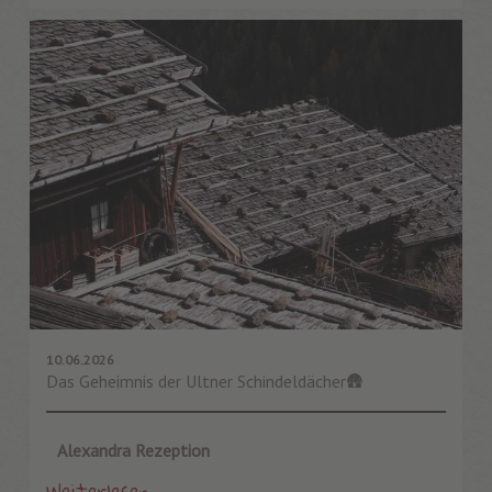
10.06.2026
Das Geheimnis der Ultner Schindeldächer🛖
Alexandra Rezeption
Weiterlesen