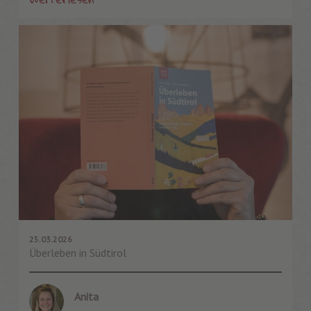
25.03.2026
Überleben in Südtirol
Anita