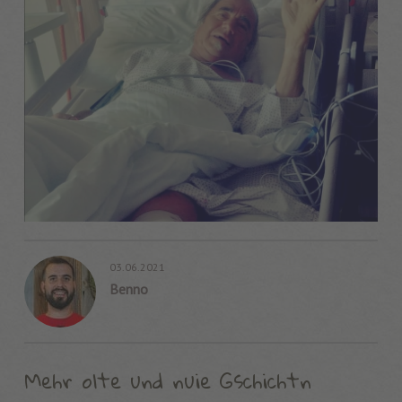
03.06.2021
Benno
Mehr olte und nuie Gschichtn