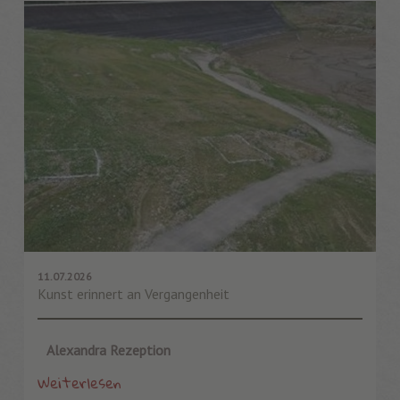
11.07.2026
Kunst erinnert an Vergangenheit
Alexandra Rezeption
Weiterlesen