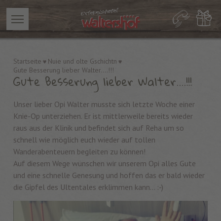
Startseite
Nuie und olte Gschichtn
Gute Besserung lieber Walter....!!!
Gute Besserung lieber Walter....!!!
Unser lieber Opi Walter musste sich letzte Woche einer
Knie-Op unterziehen. Er ist mittlerweile bereits wieder
raus aus der Klinik und befindet sich auf Reha um so
schnell wie möglich euch wieder auf tollen
Wanderabenteuern begleiten zu können!
Auf diesem Wege wünschen wir unserem Opi alles Gute
und eine schnelle Genesung und hoffen das er bald wieder
die Gipfel des Ultentales erklimmen kann… :-)