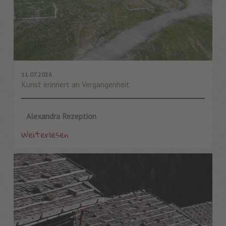
11.07.2026
Kunst erinnert an Vergangenheit
Alexandra Rezeption
Weiterlesen