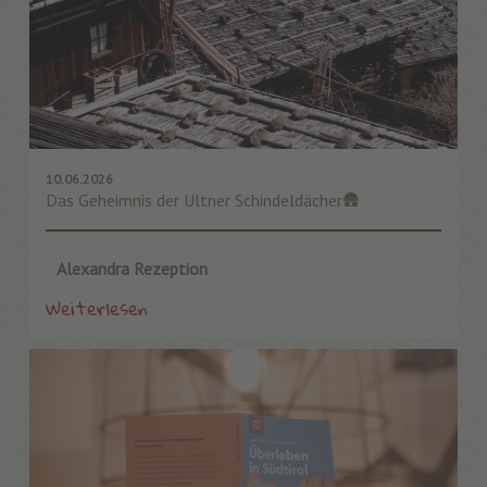
10.06.2026
Das Geheimnis der Ultner Schindeldächer🛖
Alexandra Rezeption
Weiterlesen