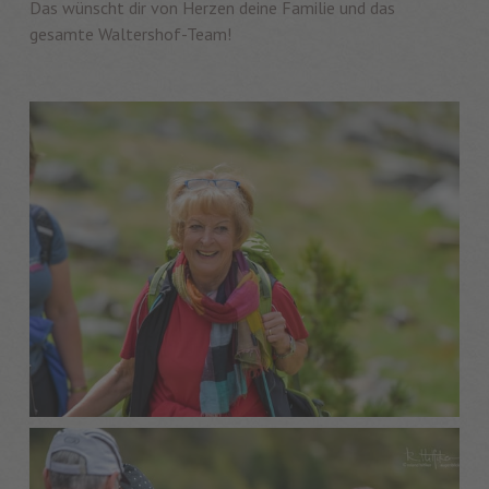
Das wünscht dir von Herzen deine Familie und das
gesamte Waltershof-Team!