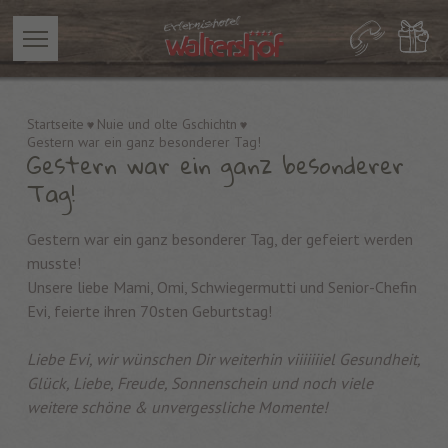
Startseite
Nuie und olte Gschichtn
Gestern war ein ganz besonderer Tag!
Gestern war ein ganz besonderer
Tag!
Gestern war ein ganz besonderer Tag, der gefeiert werden
musste!
Unsere liebe Mami, Omi, Schwiegermutti und Senior-Chefin
Evi, feierte ihren 70sten Geburtstag!
Liebe Evi, wir wünschen Dir weiterhin viiiiiiiel Gesundheit,
Glück, Liebe, Freude, Sonnenschein und noch viele
weitere schöne & unvergessliche Momente!