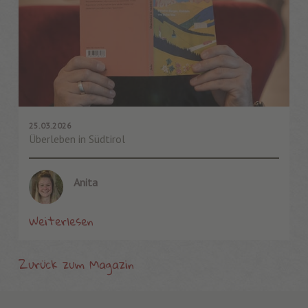
25.03.2026
Überleben in Südtirol
Anita
Weiterlesen
Zurück zum Magazin