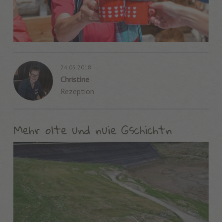
24.05.2018
Christine
Rezeption
Mehr olte und nuie Gschichtn