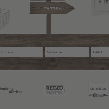
Wetter