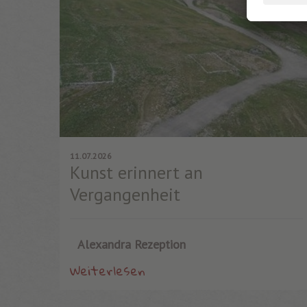
11.07.2026
Kunst erinnert an
Vergangenheit
Alexandra Rezeption
Weiterlesen