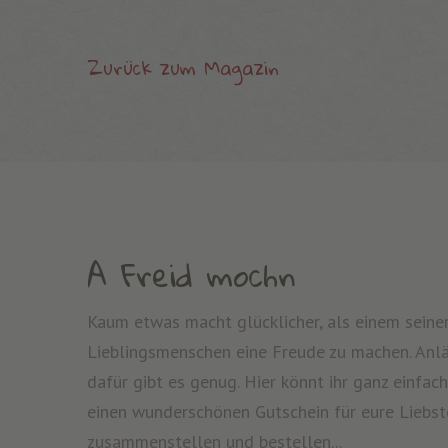
Zurück zum Magazin
A Freid mochn
Kaum etwas macht glücklicher, als einem seine
Lieblingsmenschen eine Freude zu machen. Anl
dafür gibt es genug. Hier könnt ihr ganz einfach
einen wunderschönen Gutschein für eure Liebst
zusammenstellen und bestellen...