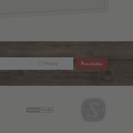
Anmelden
Privacy