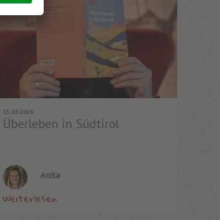
25.03.2026
Überleben in Südtirol
Anita
Weiterlesen