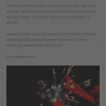
Voller Zuversicht blicken wir auf das neue Jahr, auf viele
sonnige, unbeschwerte und schöne Momente und freuen
uns bald wieder viele liebe Gäste bei uns begrüßen zu
dürfen!
In diesem Sinne wünschen wir euch von Herzen fröhliche
und besinnliche Weihnachten im Kreise eurer Lieben
und ein gesundes neues Jahr 2021!!
Eure Waltershöfler