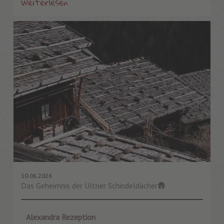
Weiterlesen
10.06.2026
Das Geheimnis der Ultner Schindeldächer🛖
Alexandra Rezeption