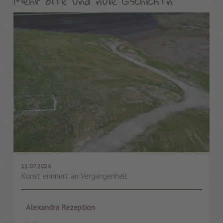
Mehr olte und nuie Gschichtn
11.07.2026
Kunst erinnert an Vergangenheit
Alexandra Rezeption