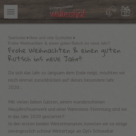
Startseite
Nuie und olte Gschichtn
Frohe Weihnachten & einen guten Rutsch ins neue Jahr!!
Frohe Weihnachten & einen guten
Rutsch ins neue Jahr!!
Da sich das Jahr so langsam dem Ende neigt, möchten wir
noch einmal zurückblicken auf dieses besondere Jahr
2020...
Mit vielen lieben Gästen, einem wunderschönen
Neujahrsfeuerwerk und einer Wahnsinns-Stimmung sind wir
in das Jahr 2020 gestartet!!
In den ersten beiden Wintermonaten, konnten wir so einige
unvergesslich schöne Wintertage an Opi's Schneebar