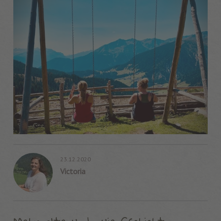
23.12.2020
Victoria