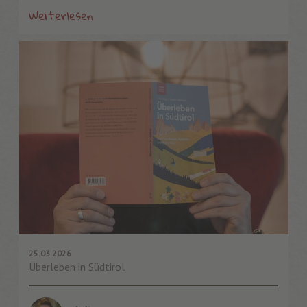
Weiterlesen
25.03.2026
Überleben in Südtirol