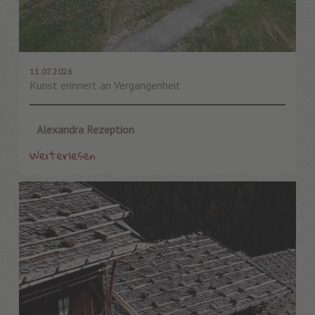
11.07.2026
Kunst erinnert an Vergangenheit
Alexandra Rezeption
Weiterlesen