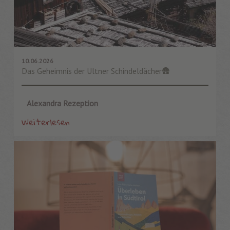
10.06.2026
Das Geheimnis der Ultner Schindeldächer🛖
Alexandra Rezeption
Weiterlesen