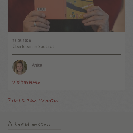
25.03.2026
Überleben in Südtirol
Anita
Weiterlesen
Zurück zum Magazin
A Freid mochn