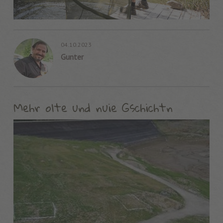
04.10.2023
Gunter
Mehr olte und nuie Gschichtn