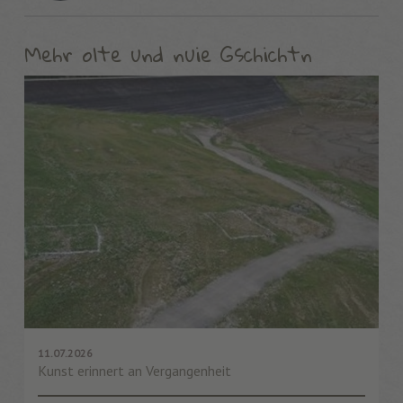
Mehr olte und nuie Gschichtn
11.07.2026
Kunst erinnert an Vergangenheit