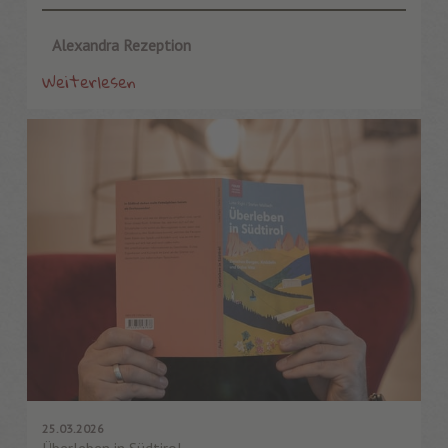
Alexandra Rezeption
Weiterlesen
25.03.2026
Überleben in Südtirol