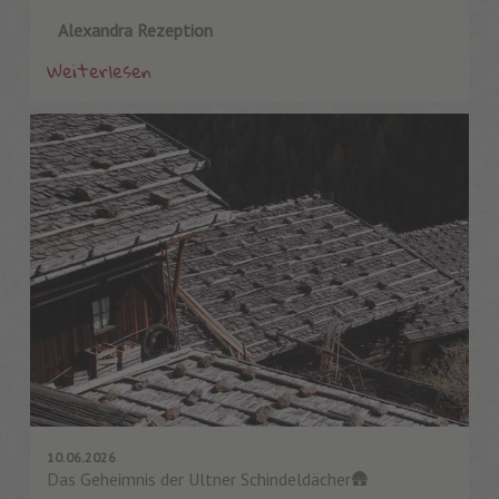
Alexandra Rezeption
Weiterlesen
10.06.2026
Das Geheimnis der Ultner Schindeldächer🛖