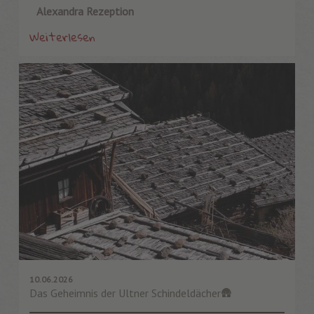
Alexandra Rezeption
Weiterlesen
10.06.2026
Das Geheimnis der Ultner Schindeldächer🛖