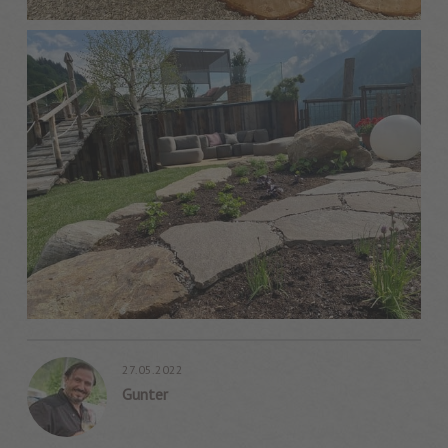
27.05.2022
Gunter