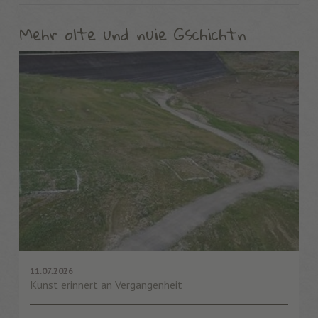
Mehr olte und nuie Gschichtn
11.07.2026
Kunst erinnert an Vergangenheit