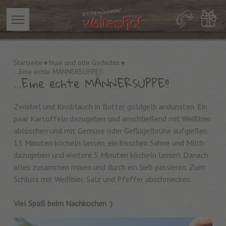
Startseite
Nuie und olte Gschichtn
...Eine echte MÄNNERSUPPE!!
...Eine echte MÄNNERSUPPE!!
Zwiebel und Knoblauch in Butter goldgelb andünsten. Ein
paar Kartoffeln dazugeben und anschließend mit Weißbier
ablöschen und mit Gemüse oder Geflügelbrühe aufgießen.
15 Minuten köcheln lassen, ein bisschen Sahne und Milch
dazugeben und weitere 5 Minuten köcheln lassen. Danach
alles zusammen mixen und durch ein Sieb passieren. Zum
Schluss mit Weißbier, Salz und Pfeffer abschmecken.
Viel Spaß beim Nachkochen :)