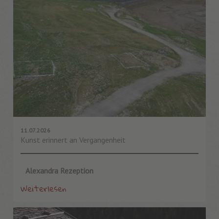
11.07.2026
Kunst erinnert an Vergangenheit
Alexandra Rezeption
Weiterlesen