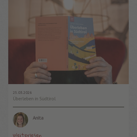
25.03.2026
Überleben in Südtirol
Anita
Weiterlesen