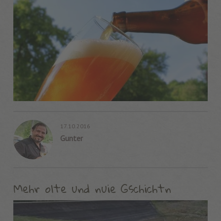
17.10.2016
Gunter
Mehr olte und nuie Gschichtn