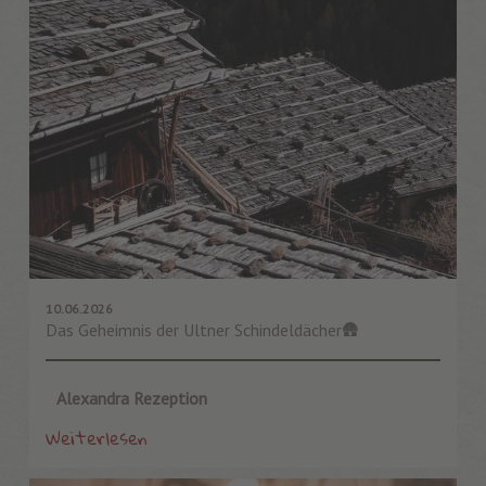
10.06.2026
Das Geheimnis der Ultner Schindeldächer🛖
Alexandra Rezeption
Weiterlesen