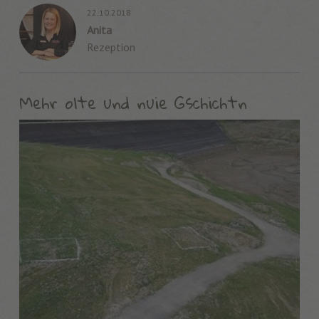
22.10.2018
Anita
Rezeption
Mehr olte und nuie Gschichtn