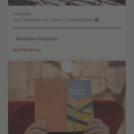
10.06.2026
Das Geheimnis der Ultner Schindeldächer🛖
Alexandra Rezeption
Weiterlesen