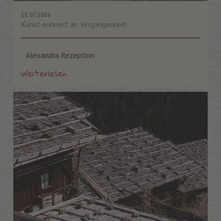
11.07.2026
Kunst erinnert an Vergangenheit
Alexandra Rezeption
Weiterlesen