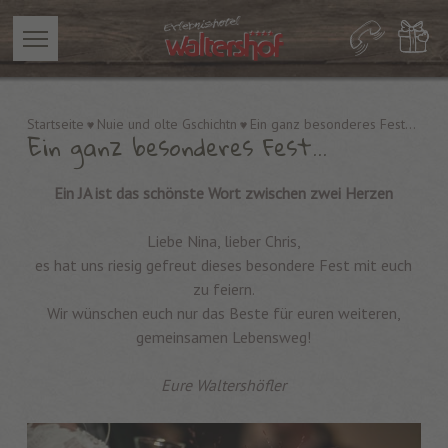
Startseite
Nuie und olte Gschichtn
Ein ganz besonderes Fest...
Ein ganz besonderes Fest...
Ein JA ist das schönste Wort zwischen zwei Herzen
Liebe Nina, lieber Chris,
es hat uns riesig gefreut dieses besondere Fest mit euch
zu feiern.
Wir wünschen euch nur das Beste für euren weiteren,
gemeinsamen Lebensweg!
Eure Waltershöfler