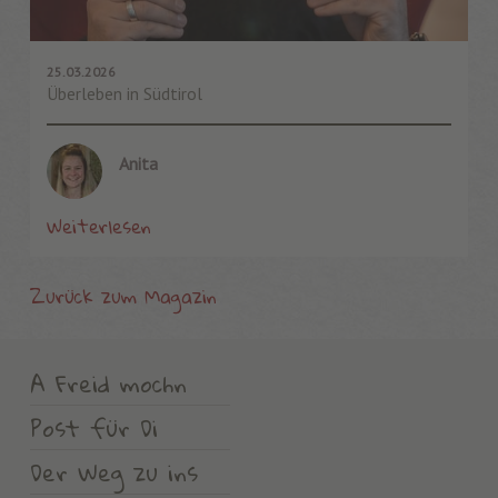
25.03.2026
Überleben in Südtirol
Anita
Weiterlesen
Zurück zum Magazin
A Freid mochn
Post für Di
Der Weg zu ins