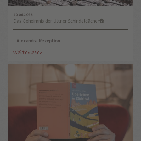
10.06.2026
Das Geheimnis der Ultner Schindeldächer🛖
Alexandra Rezeption
Weiterlesen