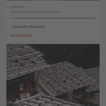
11.07.2026
Kunst erinnert an Vergangenheit
Alexandra Rezeption
Weiterlesen