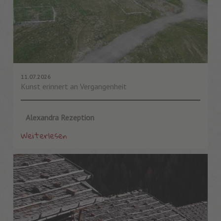
11.07.2026
Kunst erinnert an Vergangenheit
Alexandra Rezeption
Weiterlesen