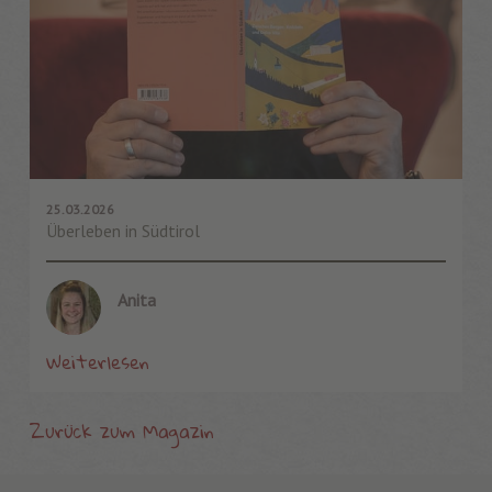
25.03.2026
Überleben in Südtirol
Anita
Weiterlesen
Zurück zum Magazin