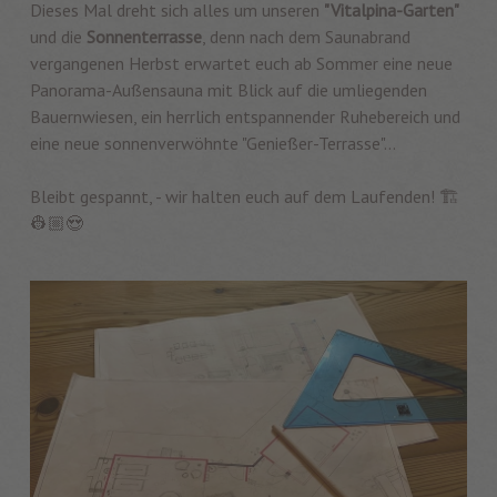
Dieses Mal dreht sich alles um unseren
"Vitalpina-Garten"
und die
Sonnenterrasse
, denn nach dem Saunabrand
vergangenen Herbst erwartet euch ab Sommer eine neue
Panorama-Außensauna mit Blick auf die umliegenden
Bauernwiesen, ein herrlich entspannender Ruhebereich und
eine neue sonnenverwöhnte "Genießer-Terrasse"...
Bleibt gespannt, - wir halten euch auf dem Laufenden! 🏗️
👷🏼😍