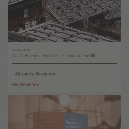
10.06.2026
Das Geheimnis der Ultner Schindeldächer🛖
Alexandra Rezeption
Weiterlesen