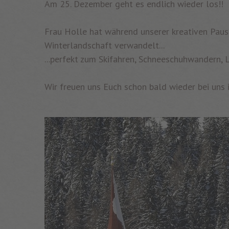
Am 25. Dezember geht es endlich wieder los!!
Frau Holle hat während unserer kreativen Paus
Winterlandschaft verwandelt...
...perfekt zum Skifahren, Schneeschuhwandern,
Wir freuen uns Euch schon bald wieder bei uns 