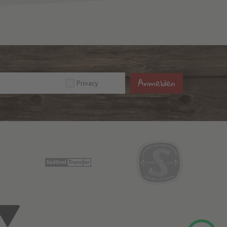
Anmelden
Privacy