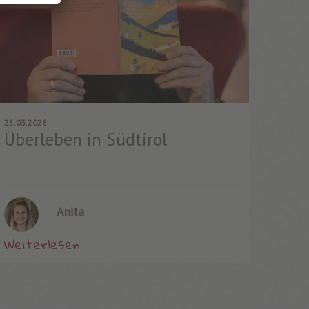
25.03.2026
Überleben in Südtirol
Anita
Weiterlesen