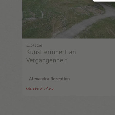
11.07.2026
Kunst erinnert an
Vergangenheit
Alexandra Rezeption
Weiterlesen