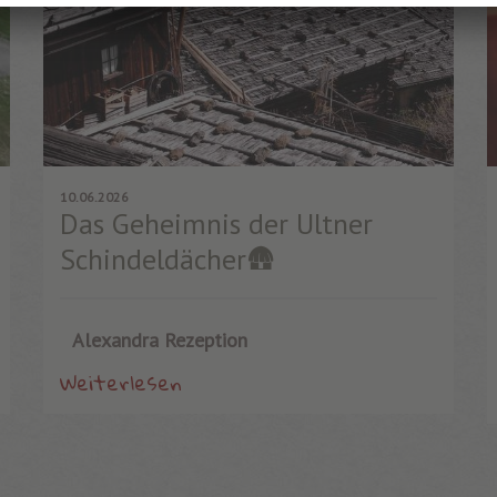
10.06.2026
Das Geheimnis der Ultner
Schindeldächer🛖
Alexandra Rezeption
Weiterlesen