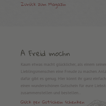
Zurück zum Magazin
A Freid mochn
Kaum etwas macht glücklicher, als einem seine
Lieblingsmenschen eine Freude zu machen. Anl
dafür gibt es genug. Hier könnt ihr ganz einfach
einen wunderschönen Gutschein für eure Liebst
zusammenstellen und bestellen...
Glück per Gutschein schenken