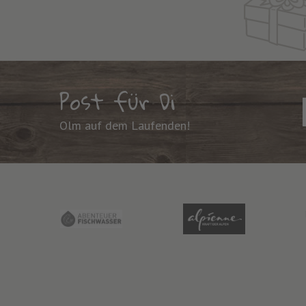
Post für Di
Olm auf dem Laufenden!