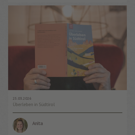
25.03.2026
Überleben in Südtirol
Anita