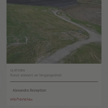
11.07.2026
Kunst erinnert an Vergangenheit
Alexandra Rezeption
Weiterlesen