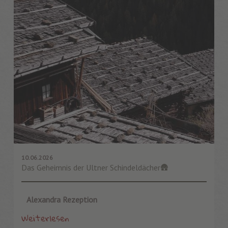
10.06.2026
Das Geheimnis der Ultner Schindeldächer🛖
Alexandra Rezeption
Weiterlesen