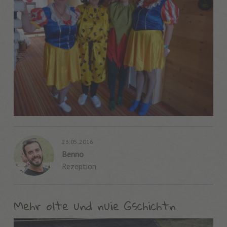
23.05.2016
Benno
Rezeption
Mehr olte und nuie Gschichtn