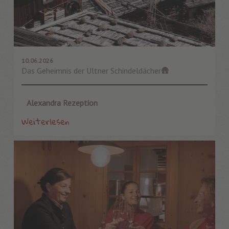
10.06.2026
Das Geheimnis der Ultner Schindeldächer🛖
Alexandra Rezeption
Weiterlesen