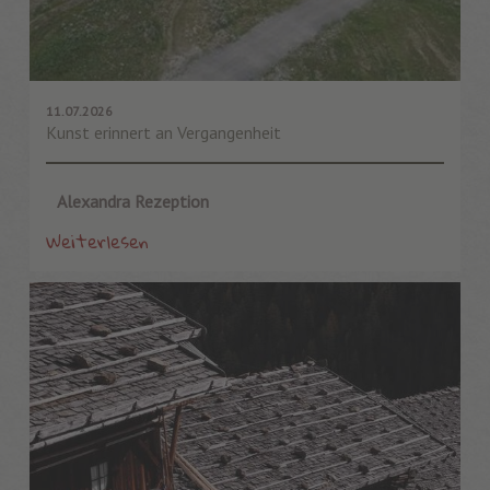
11.07.2026
Kunst erinnert an Vergangenheit
Alexandra Rezeption
Weiterlesen