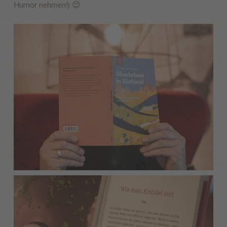
Humor nehmen!) 😉