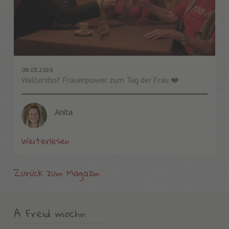
08.03.2026
Waltershof Frauenpower zum Tag der Frau ❤️
Anita
Weiterlesen
Zurück zum Magazin
A Freid mochn