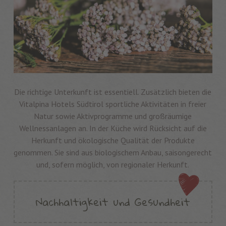
Die richtige Unterkunft ist essentiell. Zusätzlich bieten die
Vitalpina Hotels Südtirol sportliche Aktivitäten in freier
Natur sowie Aktivprogramme und großräumige
Wellnessanlagen an. In der Küche wird Rücksicht auf die
Herkunft und ökologische Qualität der Produkte
genommen. Sie sind aus biologischem Anbau, saisongerecht
und, sofern möglich, von regionaler Herkunft.
Nachhaltigkeit und Gesundheit