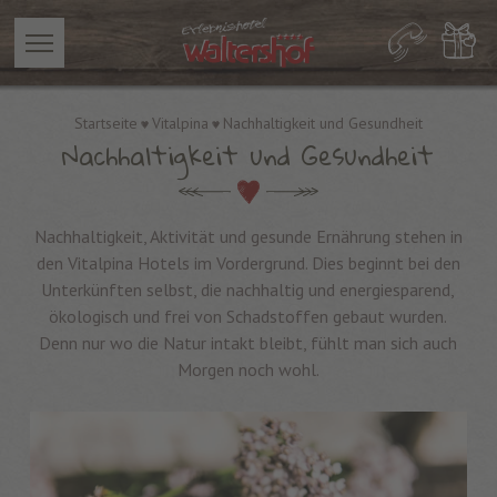
Startseite
Vitalpina
Nachhaltigkeit und Gesundheit
Nachhaltigkeit und Gesundheit
Nachhaltigkeit, Aktivität und gesunde Ernährung stehen in
den Vitalpina Hotels im Vordergrund. Dies beginnt bei den
Unterkünften selbst, die nachhaltig und energiesparend,
ökologisch und frei von Schadstoffen gebaut wurden.
Denn nur wo die Natur intakt bleibt, fühlt man sich auch
Morgen noch wohl.